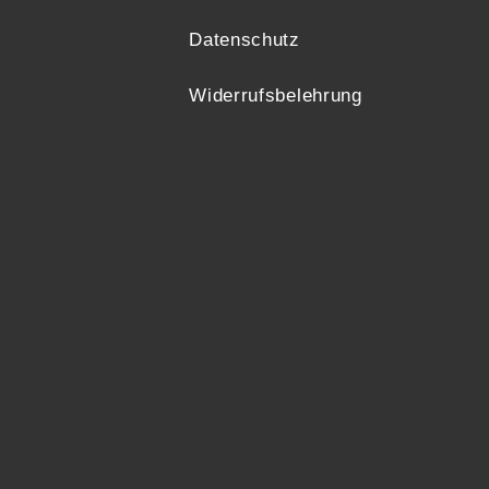
Datenschutz
Widerrufsbelehrung