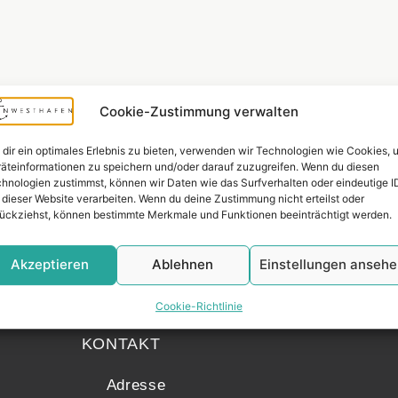
Cookie-Zustimmung verwalten
dir ein optimales Erlebnis zu bieten, verwenden wir Technologien wie Cookies, 
äteinformationen zu speichern und/oder darauf zuzugreifen. Wenn du diesen
hnologien zustimmst, können wir Daten wie das Surfverhalten oder eindeutige I
 dieser Website verarbeiten. Wenn du deine Zustimmung nicht erteilst oder
ückziehst, können bestimmte Merkmale und Funktionen beeinträchtigt werden.
Akzeptieren
Ablehnen
Einstellungen anseh
Widerrufsr
Cookie-Richtlinie
KONTAKT
Adresse