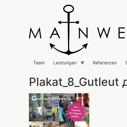
Team
Leistungen
Referenzen
Plakat_8_Gutleut 