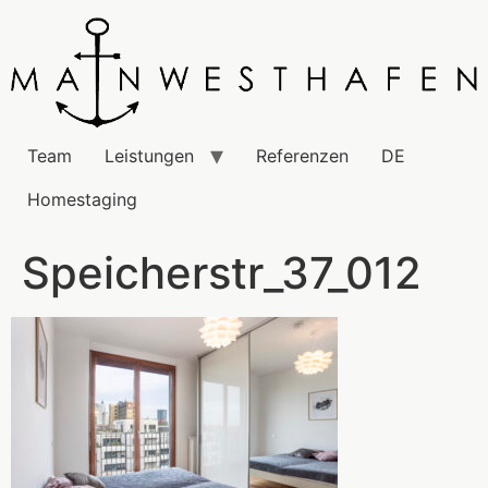
Team
Leistungen
Referenzen
DE
Homestaging
Speicherstr_37_012