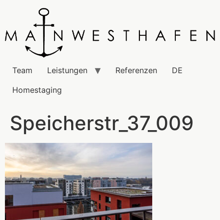
Team
Leistungen
Referenzen
DE
Homestaging
Speicherstr_37_009