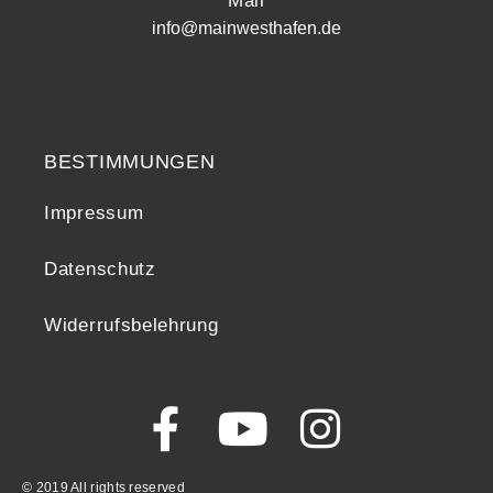
Mail
info@mainwesthafen.de
Widerrufsrecht
BESTIMMUNGEN
Impressum
Datenschutz
Widerrufsbelehrung
© 2019 All rights reserved