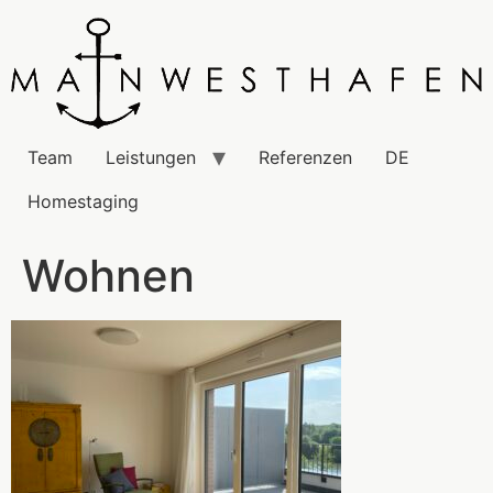
Team
Leistungen
Referenzen
DE
Homestaging
Wohnen