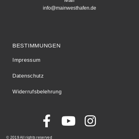
Mail
info@mainwesthafen.de
Widerrufsrecht
BESTIMMUNGEN
Impressum
Datenschutz
Widerrufsbelehrung
© 2019 All rights reserved