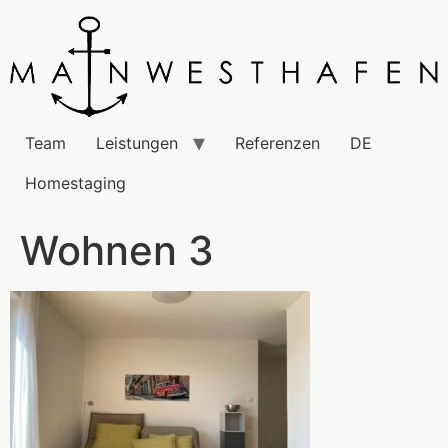
Team
Leistungen
Referenzen
DE
Homestaging
Wohnen 3