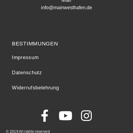
Mail
info@mainwesthafen.de
Widerrufsrecht
BESTIMMUNGEN
Impressum
Datenschutz
Widerrufsbelehrung
© 2019 All rights reserved