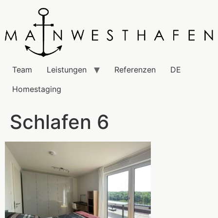
Team
Leistungen
Referenzen
DE
Homestaging
Schlafen 6