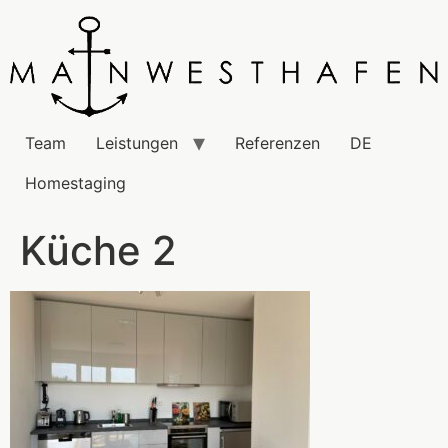
Team
Leistungen
Referenzen
DE
Homestaging
Küche 2