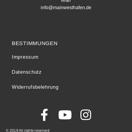
Mail
info@mainwesthafen.de
Widerrufsrecht
BESTIMMUNGEN
Impressum
Datenschutz
Widerrufsbelehrung
© 2019 All rights reserved