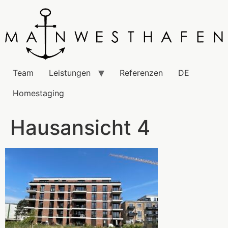
Team
Leistungen
Referenzen
DE
Homestaging
Hausansicht 4