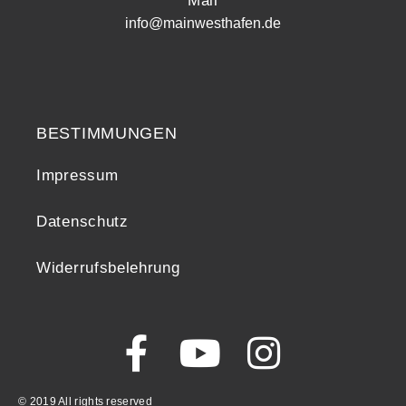
Mail
info@mainwesthafen.de
Widerrufsrecht
BESTIMMUNGEN
Impressum
Datenschutz
Widerrufsbelehrung
© 2019 All rights reserved