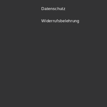
Datenschutz
Widerrufsbelehrung