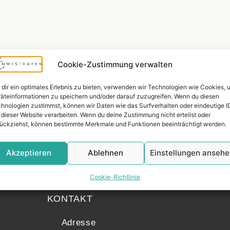
Cookie-Zustimmung verwalten
dir ein optimales Erlebnis zu bieten, verwenden wir Technologien wie Cookies, 
äteinformationen zu speichern und/oder darauf zuzugreifen. Wenn du diesen
hnologien zustimmst, können wir Daten wie das Surfverhalten oder eindeutige I
 dieser Website verarbeiten. Wenn du deine Zustimmung nicht erteilst oder
ückziehst, können bestimmte Merkmale und Funktionen beeinträchtigt werden.
Akzeptieren
Ablehnen
Einstellungen anseh
Widerrufsr
Cookie-Richtlinie
KONTAKT
Adresse