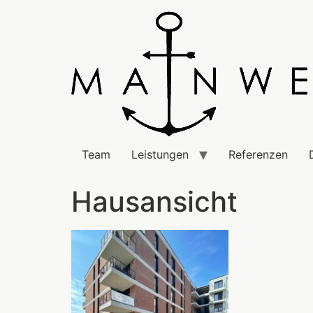
Team
Leistungen
Referenzen
Hausansicht