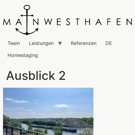
Team
Leistungen
Referenzen
DE
Homestaging
Ausblick 2