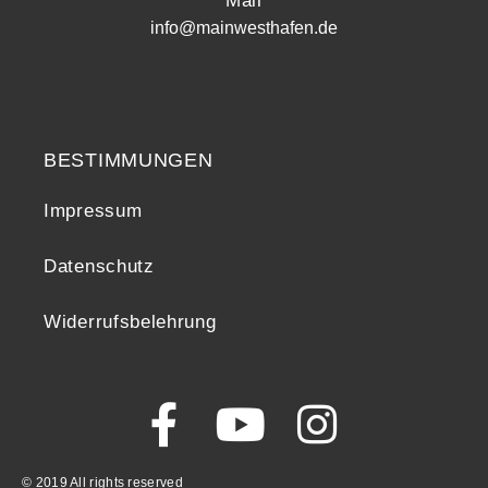
Mail
info@mainwesthafen.de
Widerrufsrecht
BESTIMMUNGEN
Impressum
Datenschutz
Widerrufsbelehrung
© 2019 All rights reserved