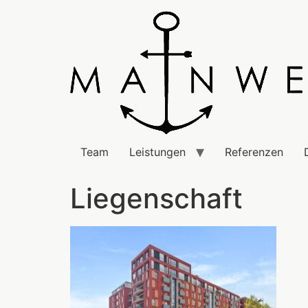
Team
Leistungen
Referenzen
Liegenschaft