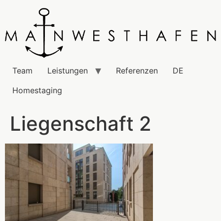
Team
Leistungen
Referenzen
DE
Homestaging
Liegenschaft 2