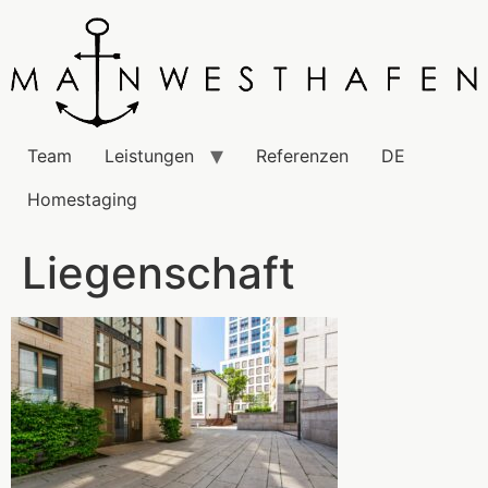
Team
Leistungen
Referenzen
DE
Homestaging
Liegenschaft