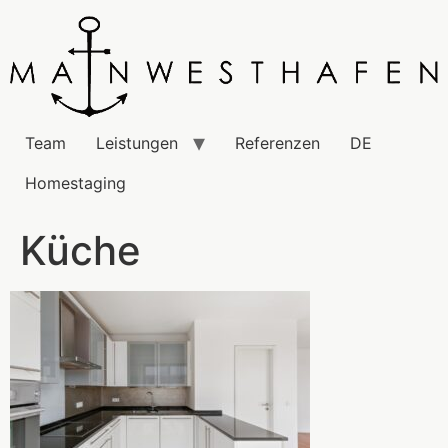
Team
Leistungen
Referenzen
DE
Homestaging
Küche