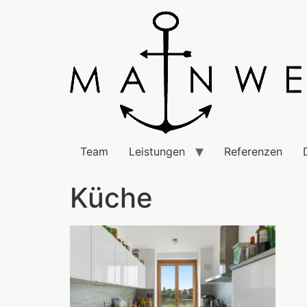
Team
Leistungen
Referenzen
Küche