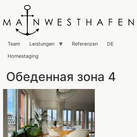
Team
Leistungen
Referenzen
DE
Homestaging
Обеденная зона 4