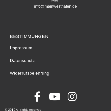
Mail
info@mainwesthafen.de
Widerrufsrecht
BESTIMMUNGEN
Impressum
Datenschutz
Widerrufsbelehrung
© 2019 All rights reserved