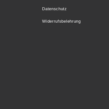
Datenschutz
Widerrufsbelehrung