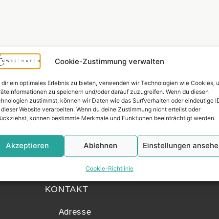
Cookie-Zustimmung verwalten
dir ein optimales Erlebnis zu bieten, verwenden wir Technologien wie Cookies, 
äteinformationen zu speichern und/oder darauf zuzugreifen. Wenn du diesen
hnologien zustimmst, können wir Daten wie das Surfverhalten oder eindeutige I
 dieser Website verarbeiten. Wenn du deine Zustimmung nicht erteilst oder
ückziehst, können bestimmte Merkmale und Funktionen beeinträchtigt werden.
Akzeptieren
Ablehnen
Einstellungen anseh
Widerrufsr
Cookie-Richtlinie
KONTAKT
Adresse