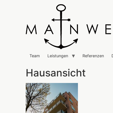
Team
Leistungen
Referenzen
Hausansicht