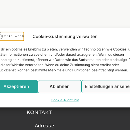
Cookie-Zustimmung verwalten
dir ein optimales Erlebnis zu bieten, verwenden wir Technologien wie Cookies, 
äteinformationen zu speichern und/oder darauf zuzugreifen. Wenn du diesen
hnologien zustimmst, können wir Daten wie das Surfverhalten oder eindeutige I
 dieser Website verarbeiten. Wenn du deine Zustimmung nicht erteilst oder
ückziehst, können bestimmte Merkmale und Funktionen beeinträchtigt werden.
Akzeptieren
Ablehnen
Einstellungen anseh
Widerrufsr
Cookie-Richtlinie
KONTAKT
Adresse