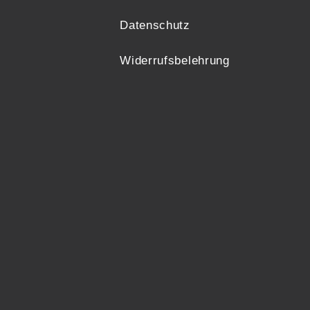
Datenschutz
Widerrufsbelehrung