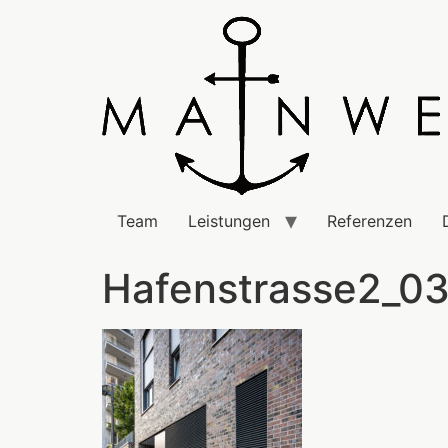
Team
Leistungen
Referenzen
Hafenstrasse2_03