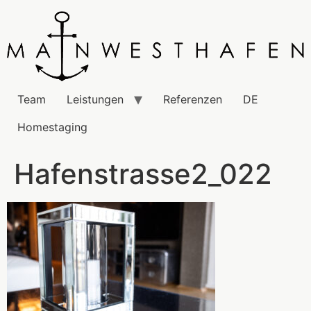
Team
Leistungen
Referenzen
DE
Homestaging
Hafenstrasse2_022