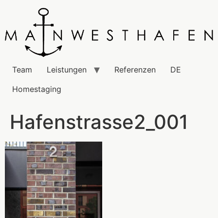
Team
Leistungen
Referenzen
DE
Homestaging
Hafenstrasse2_001