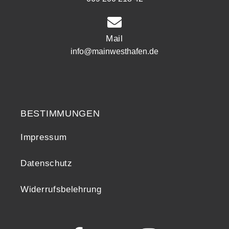
Mail
info@mainwesthafen.de
Widerrufsrecht
BESTIMMUNGEN
Impressum
Datenschutz
Widerrufsbelehrung