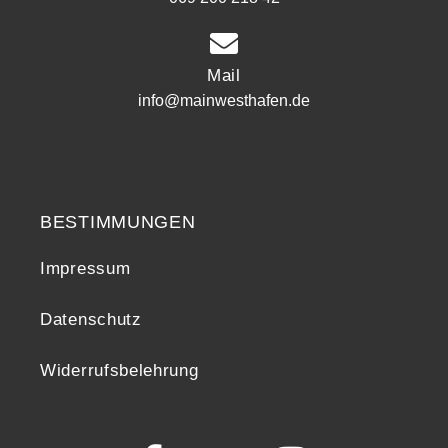
Mail
info@mainwesthafen.de
Widerrufsrecht
BESTIMMUNGEN
Impressum
Datenschutz
Widerrufsbelehrung