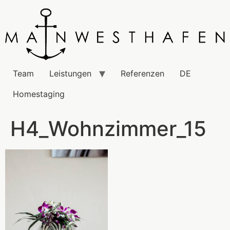
Team
Leistungen
Referenzen
DE
Homestaging
H4_Wohnzimmer_15