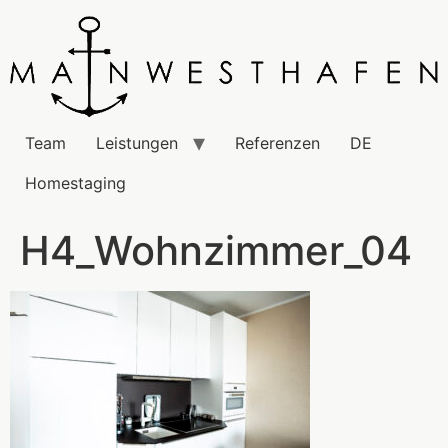
Team
Leistungen
Referenzen
DE
Homestaging
H4_Wohnzimmer_04