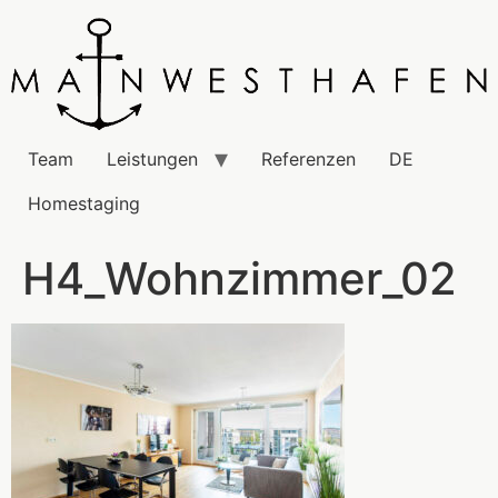
Team
Leistungen
Referenzen
DE
Homestaging
H4_Wohnzimmer_02