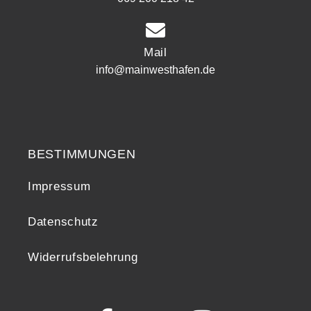
Mail
info@mainwesthafen.de
Widerrufsrecht
BESTIMMUNGEN
Impressum
Datenschutz
Widerrufsbelehrung