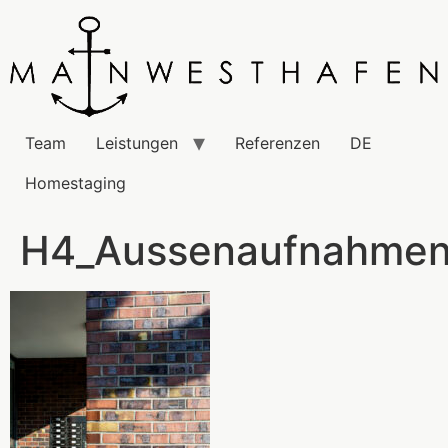
Team
Leistungen
Referenzen
DE
Homestaging
H4_Aussenaufnahmen