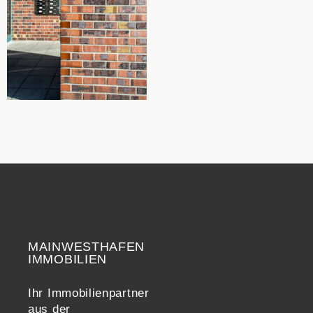
MAINWESTHAFEN
Widerrufsrecht
IMMOBILIEN
Ihr Immobilienpartner
aus der