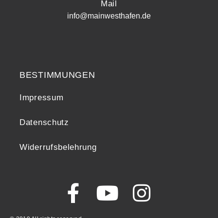
Mail
info@mainwesthafen.de
Widerrufsrecht
BESTIMMUNGEN
Impressum
Datenschutz
Widerrufsbelehrung