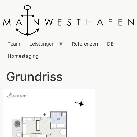
Team
Leistungen
Referenzen
DE
Homestaging
Grundriss