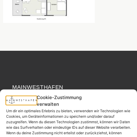
MAINWESTHAFEN
Widerrufsrecht
IMMOBILIEN
Cookie-Zustimmung
verwalten
Ihr Immobilienpartner
Um dir ein optimales Erlebnis zu bieten, verwenden wir Technologien wie
aus der
Cookies, um Geräteinformationen zu speichern und/oder darauf
Nachbarschaft.
zuzugreifen. Wenn du diesen Technologien zustimmst, können wir Daten
wie das Surfverhalten oder eindeutige IDs auf dieser Website verarbeiten.
– seit 2017.
Wenn du deine Zustimmung nicht erteilst oder zurückziehst, können