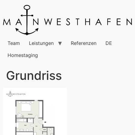
Team
Leistungen
Referenzen
DE
Homestaging
Grundriss