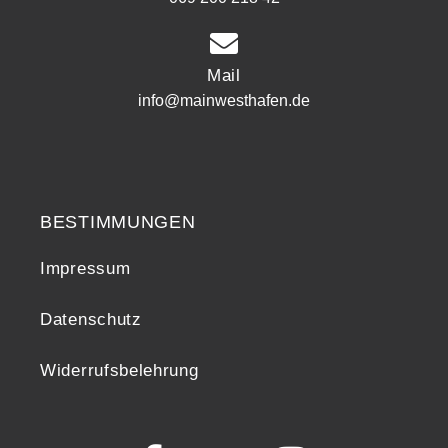
Mail
info@mainwesthafen.de
Widerrufsrecht
BESTIMMUNGEN
Impressum
Datenschutz
Widerrufsbelehrung