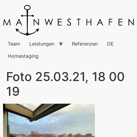
Team
Leistungen
Referenzen
DE
Homestaging
Foto 25.03.21, 18 00
19