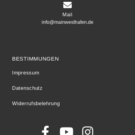
Mail
info@mainwesthafen.de
Widerrufsrecht
BESTIMMUNGEN
Impressum
Datenschutz
Widerrufsbelehrung