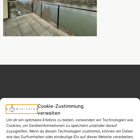
MAINWESTHAFEN
Widerrufsrecht
Cookie-Zustimmung
IMMOBILIEN
verwalten
Um dir ein optimales Erlebnis zu bieten, verwenden wir Technologien wie
Ihr Immobilienpartner
Cookies, um Geräteinformationen zu speichern und/oder darauf
aus der
zuzugreifen. Wenn du diesen Technologien zustimmst, können wir Daten
Nachbarschaft.
wie das Surfverhalten oder eindeutige IDs auf dieser Website verarbeiten.