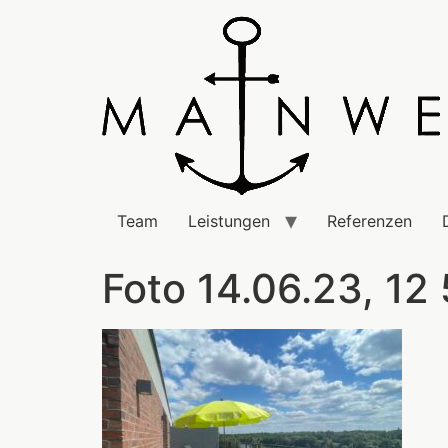
Team
Leistungen
Referenzen
Foto 14.06.23, 12