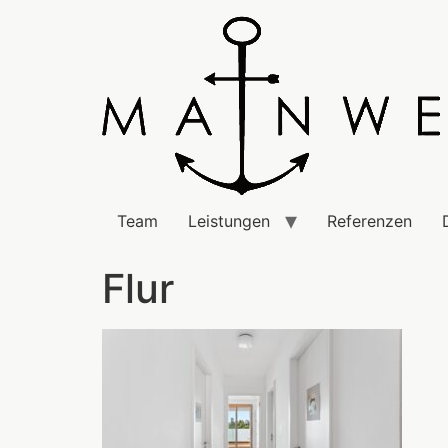
Team
Leistungen
Referenzen
Flur