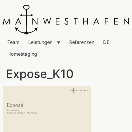
Team
Leistungen
Referenzen
DE
Homestaging
Expose_K10