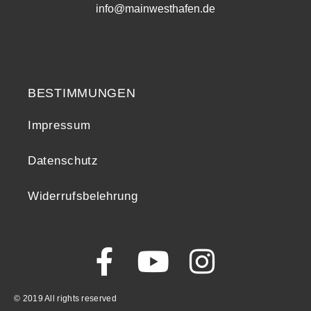
info@mainwesthafen.de
Widerrufsrecht
BESTIMMUNGEN
Impressum
Datenschutz
Widerrufsbelehrung
© 2019 All rights reserved