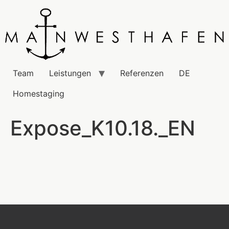
Team
Leistungen
Referenzen
DE
Homestaging
Expose_K10.18._EN