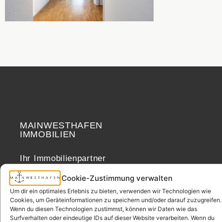
MAINWESTHAFEN
Widerrufsrecht
IMMOBILIEN
Ihr Immobilienpartner
aus der
Cookie-Zustimmung verwalten
Nachbarschaft.
Um dir ein optimales Erlebnis zu bieten, verwenden wir Technologien wie
– seit 2017.
Cookies, um Geräteinformationen zu speichern und/oder darauf zuzugreifen.
Wenn du diesen Technologien zustimmst, können wir Daten wie das
Surfverhalten oder eindeutige IDs auf dieser Website verarbeiten. Wenn du