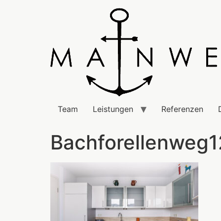
Team
Leistungen
Referenzen
Bachforellenweg