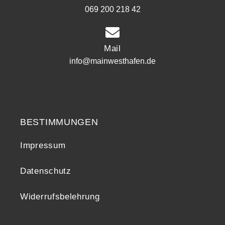
069 200 218 42
Mail
info@mainwesthafen.de
Widerrufsrecht
BESTIMMUNGEN
Impressum
Datenschutz
Widerrufsbelehrung