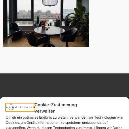
Cookie-Zustimmung
MAINWESTHAFEN
Widerrufsrecht
verwalten
IMMOBILIEN
Um dir ein optimales Erlebnis zu bieten, verwenden wir Technologien wie
Cookies, um Geräteinformationen zu speichern und/oder darauf
Ihr Immobilienpartner
zuzugreifen. Wenn du diesen Technologien zustimmst, können wir Daten