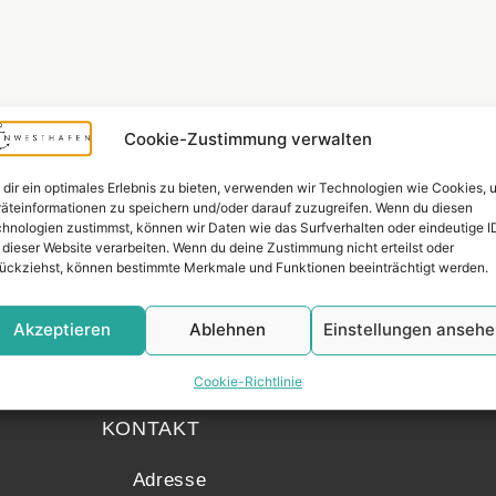
Cookie-Zustimmung verwalten
dir ein optimales Erlebnis zu bieten, verwenden wir Technologien wie Cookies, 
äteinformationen zu speichern und/oder darauf zuzugreifen. Wenn du diesen
hnologien zustimmst, können wir Daten wie das Surfverhalten oder eindeutige I
 dieser Website verarbeiten. Wenn du deine Zustimmung nicht erteilst oder
ückziehst, können bestimmte Merkmale und Funktionen beeinträchtigt werden.
Akzeptieren
Ablehnen
Einstellungen anseh
Widerrufsr
Cookie-Richtlinie
KONTAKT
Adresse