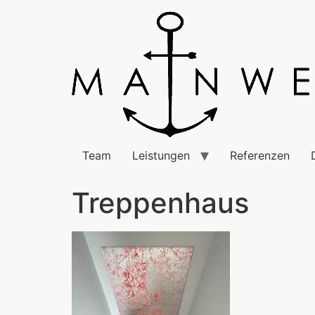
Team
Leistungen
Referenzen
Treppenhaus