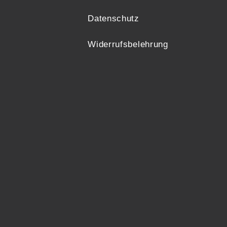
Datenschutz
Widerrufsbelehrung