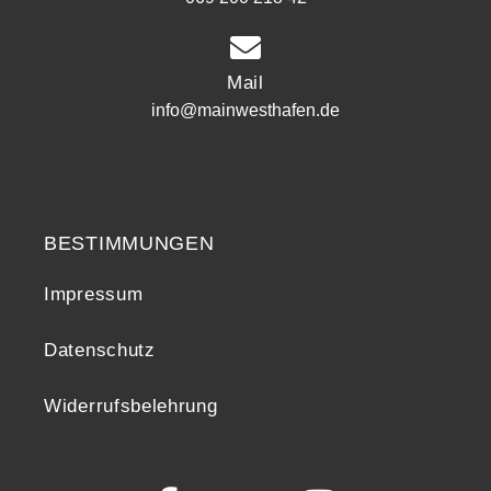
Mail
info@mainwesthafen.de
Widerrufsrecht
BESTIMMUNGEN
Impressum
Datenschutz
Widerrufsbelehrung