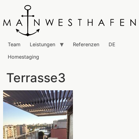
Team
Leistungen
Referenzen
DE
Homestaging
Terrasse3