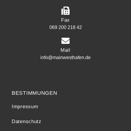
Fax
069 200 218 42
Mail
info@mainwesthafen.de
Widerrufsrecht
BESTIMMUNGEN
Impressum
Datenschutz