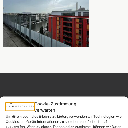
Cookie-Zustimmung
MAINWESTHAFEN
Widerrufsrecht
verwalten
IMMOBILIEN
Um dir ein optimales Erlebnis zu bieten, verwenden wir Technologien wie
Cookies, um Geräteinformationen zu speichern und/oder darauf
Ihr Immobilienpartner
zuzugreifen. Wenn du diesen Technologien zustimmst, können wir Daten