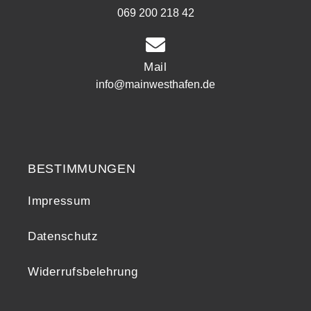
069 200 218 42
Mail
info@mainwesthafen.de
Widerrufsrecht
BESTIMMUNGEN
Impressum
Datenschutz
Widerrufsbelehrung