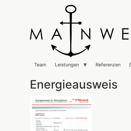
Team
Leistungen
Referenzen
Energieausweis