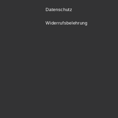
Datenschutz
Widerrufsbelehrung