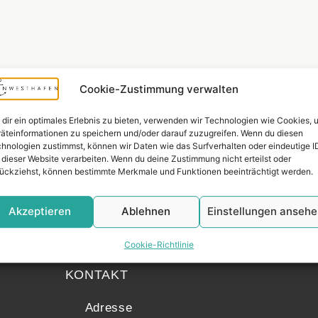
Cookie-Zustimmung verwalten
dir ein optimales Erlebnis zu bieten, verwenden wir Technologien wie Cookies, 
äteinformationen zu speichern und/oder darauf zuzugreifen. Wenn du diesen
hnologien zustimmst, können wir Daten wie das Surfverhalten oder eindeutige I
 dieser Website verarbeiten. Wenn du deine Zustimmung nicht erteilst oder
ückziehst, können bestimmte Merkmale und Funktionen beeinträchtigt werden.
Akzeptieren
Ablehnen
Einstellungen anseh
Widerrufsr
Cookie-Richtlinie
KONTAKT
Adresse