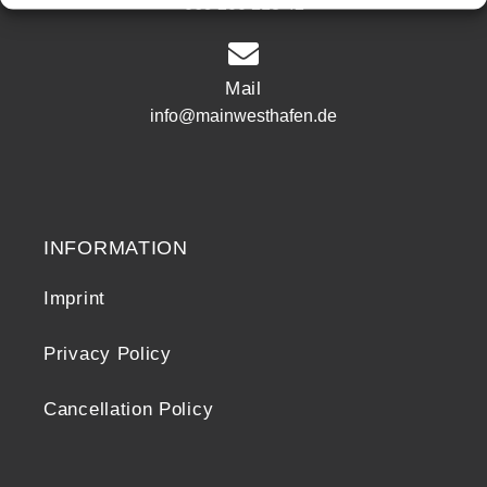
069 200 218 42
Mail
info@mainwesthafen.de
Widerrufsrecht
INFORMATION
Imprint
Privacy Policy
Cancellation Policy