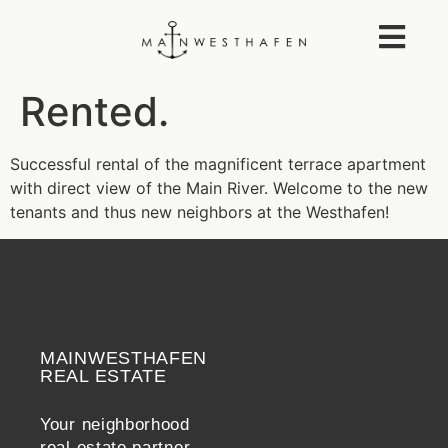
Rented.
Successful rental of the magnificent terrace apartment
with direct view of the Main River. Welcome to the new
tenants and thus new neighbors at the Westhafen!
MAINWESTHAFEN
Widerrufsrecht
REAL ESTATE
Your neighborhood
real estate partner.