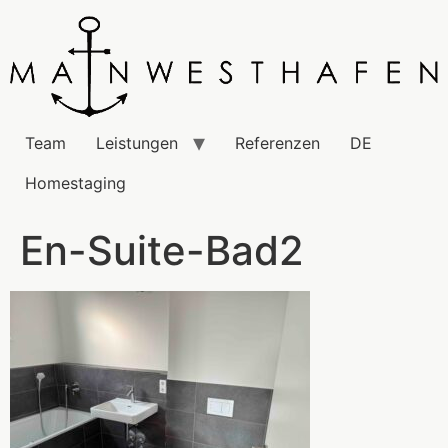
Team
Leistungen
Referenzen
DE
Homestaging
En-Suite-Bad2