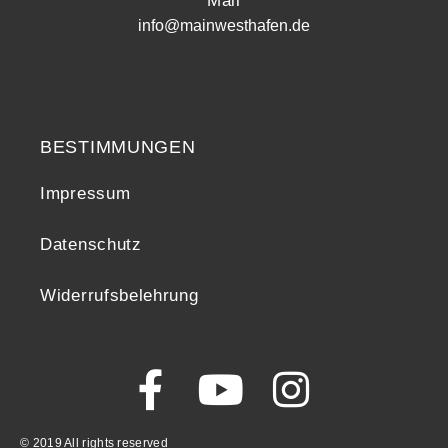
Mail
info@mainwesthafen.de
Widerrufsrecht
BESTIMMUNGEN
Impressum
Datenschutz
Widerrufsbelehrung
© 2019 All rights reserved