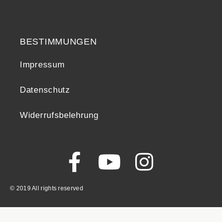
BESTIMMUNGEN
Impressum
Datenschutz
Widerrufsbelehrung
© 2019 All rights reserved