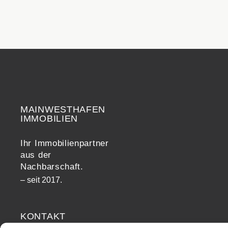
MAINWESTHAFEN
Widerrufsrecht
IMMOBILIEN
Ihr Immobilienpartner
aus der
Nachbarschaft.
– seit 2017.
KONTAKT