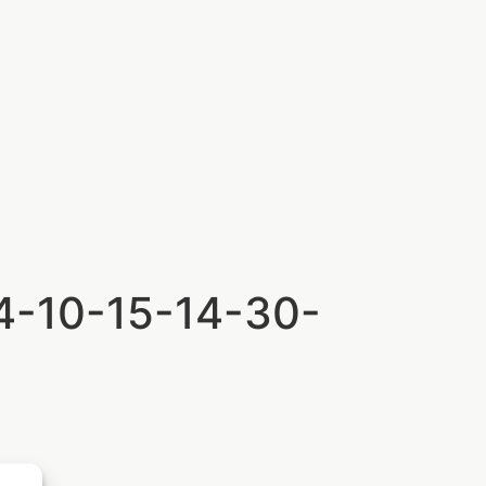
4-10-15-14-30-