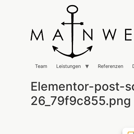
Team
Leistungen
Referenzen
Elementor-post-
26_79f9c855.png