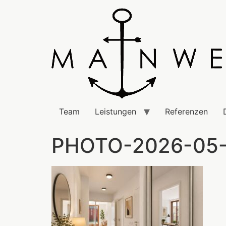
Team
Leistungen
Referenzen
PHOTO-2026-05-