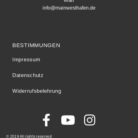
Mail
info@mainwesthafen.de
Widerrufsrecht
BESTIMMUNGEN
Impressum
Datenschutz
Widerrufsbelehrung
© 2019 All rights reserved