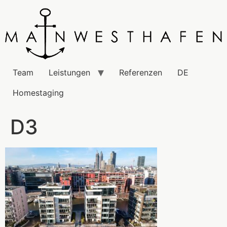
Team
Leistungen
Referenzen
DE
Homestaging
D3