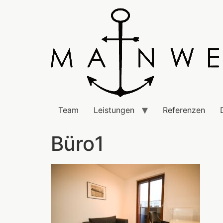
Team
Leistungen
Referenzen
Büro1