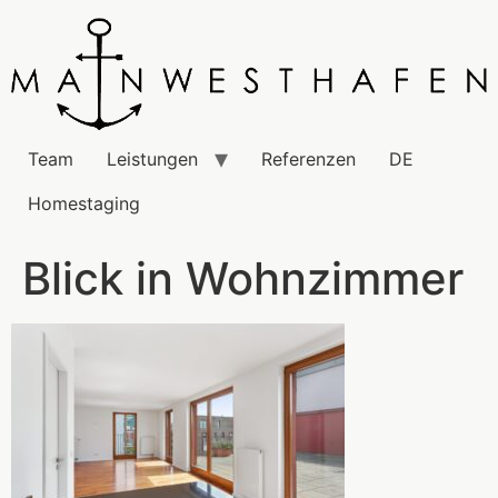
Team
Leistungen
Referenzen
DE
Homestaging
Blick in Wohnzimmer