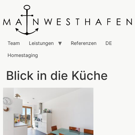
Team
Leistungen
Referenzen
DE
Homestaging
Blick in die Küche