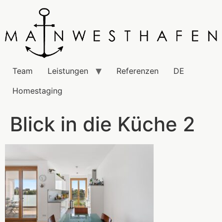
Team
Leistungen
Referenzen
DE
Homestaging
Blick in die Küche 2