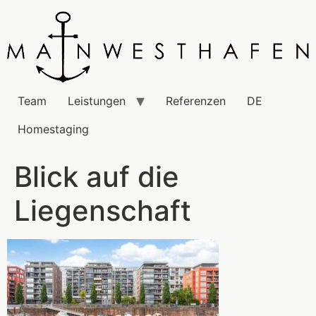
Team
Leistungen
Referenzen
DE
Homestaging
Blick auf die
Liegenschaft