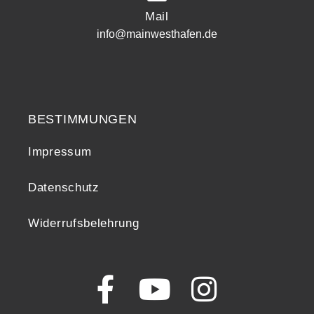
Mail
info@mainwesthafen.de
Widerrufsrecht
BESTIMMUNGEN
Impressum
Datenschutz
Widerrufsbelehrung